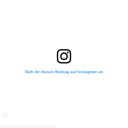
Sieh dir diesen Beitrag auf Instagram an