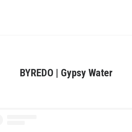
BYREDO | Gypsy Water